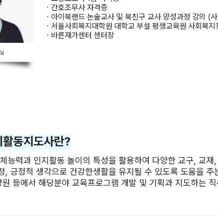
ㆍ간호조무사 자격증
ㆍ아이북랜드 논술교사 및 북친구 교사 양성과정 강의 (사
ㆍ서울사회복지대학원 대학교 부설 평생교육원 사회복지정
ㆍ바른재가센터 센터장
지활동지도사란?
체능력과 인지활동 놀이의 특성을 활용하여 다양한 교구, 교재,
, 긍정적 생각으로 건강한생활을 유지될 수 있도록 도움을 주
양원 등에서 해당분야 교육프로그램 개발 및 기획과 지도하는 직