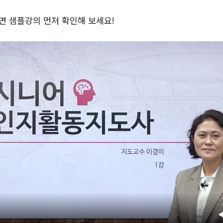
 샘플강의 먼저 확인해 보세요!