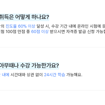
취득은 어떻게 하나요?
강의
진도율 60% 이상
달성 시, 수강 기간 내에 온라인 시험에 
험 100점 만점 중
60점 이상
받으시면 자격증 발급 신청 가능
아무때나 수강 가능한가요?
간 내에
시간대와 상관 없이
24시간 학습
가능해요.