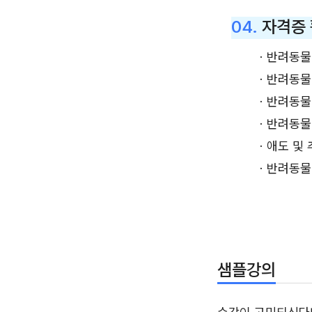
04.
자격증
ㆍ반려동물
ㆍ반려동물
ㆍ반려동물
ㆍ반려동물
ㆍ애도 및 
ㆍ반려동물
샘플강의