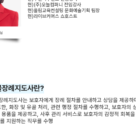
현)(주)오늘컴퍼니 전임강사
현)올림교육컨설팅 문화예술기획 팀장
현)라이브커머스 쇼호스트
물장례지도사란?
장례지도사는 보호자에게 장례 절차를 안내하고 상담을 제공하며
또한, 화장 및 유골 처리, 관련 행정 절차를 수행하고, 보호자의
 용품을 제공하고, 사후 관리 서비스로 보호자의 감정적 회복을
를 지원하는 직무를 수행