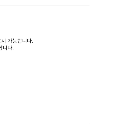
응시 가능합니다.
합니다.