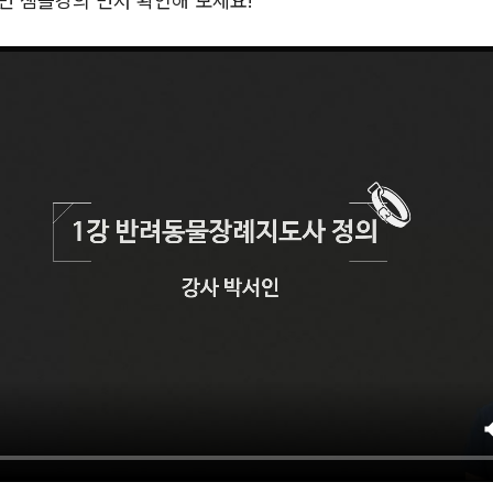
 샘플강의 먼저 확인해 보세요!