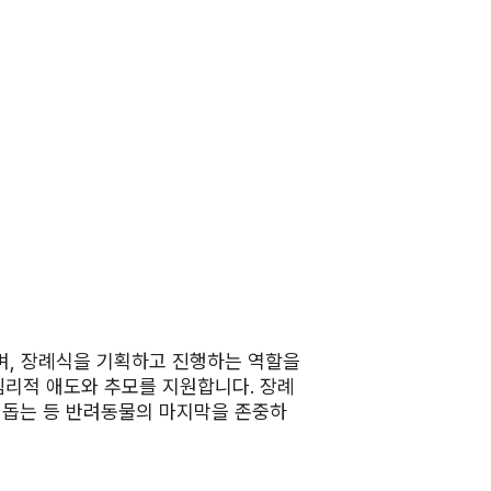
, 장례식을 기획하고 진행하는 역할을
 심리적 애도와 추모를 지원합니다. 장례
 돕는 등 반려동물의 마지막을 존중하