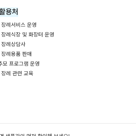
 활용처
 장례서비스 운영
 장례식장 및 화장터 운영
 장례상담사
 장례용품 판매
추모 프로그램 운영
 장례 관련 교육