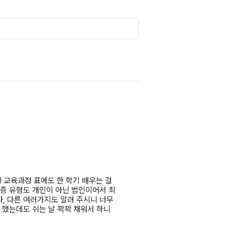
 교육과정 표에도 한 학기 배우는 걸
격증 유형도 개인이 아닌 법인이어서 최
, 다른 여러가지도 알려 주시니 너무
 했는데도 쉬는 날 꽉꽉 채워서 하니