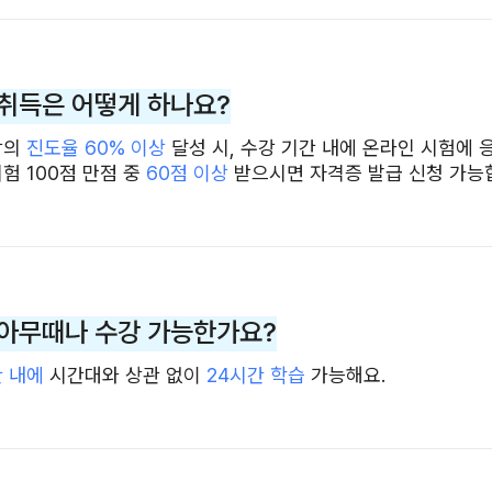
취득은 어떻게 하나요?
강의
진도율 60% 이상
달성 시, 수강 기간 내에 온라인 시험에 
험 100점 만점 중
60점 이상
받으시면 자격증 발급 신청 가능
아무때나 수강 가능한가요?
간 내에
시간대와 상관 없이
24시간 학습
가능해요.