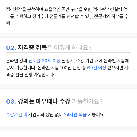
정리현장을 분석하여 효율적인 공간 구성을 위한 정리수납 컨설팅 업
무를 수행하고 정리수납 전문가를 양성할 수 있는 전문가의 직무를 수
행
02.
자격증 취득
은 어떻게 하나요?
온라인 강의
진도율 60% 이상
달성시, 수강 기간 내에 온라인 시험에
응시 가능합니다. 온라인 시험 100점 만점 중
60점 이상
받으시면 자
격증 발급 신청 가능합니다.
03.
강의는 아무때나 수강
가능한가요?
수강기간 내
시간대와 상관 없이
24시간 학습
가능해요.