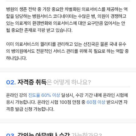
병원의 생존 전략 중 가장 중요한 차별화된 의료서비스를 제공하는 역
할을 담당하는 병원서비스 코디네이터는 수많은 병, 의원이 경쟁하고
있는 의료계의 환경변화와 의료서비스에 대안 요구만큼 없어서는 안
될 중요한 존재로 각광 받고 있습니다.
이미 의료서비스의 퀄리티를 관리하고 있는 선진국은 물론 국내 유수
의 병의원에서도 전문적인 서비스 관리를 위해 꼭 필요로 하는 역할 중
하나입니다.
02.
자격증 취득
은 어떻게 하나요?
온라인 강의
진도율 60% 이상
달성시, 수강 기간 내에 온라인 시험에
응시 가능합니다. 온라인 시험 100점 만점 중
60점 이상
받으시면 자
격증 발급 신청 가능합니다.
03.
강의는 아무때나 수강
가능한가요?