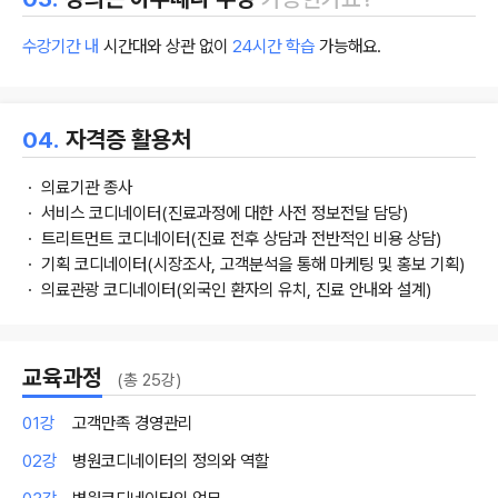
수강기간 내
시간대와 상관 없이
24시간 학습
가능해요.
04.
자격증 활용처
ㆍ 의료기관 종사
ㆍ 서비스 코디네이터(진료과정에 대한 사전 정보전달 담당)
ㆍ 트리트먼트 코디네이터(진료 전후 상담과 전반적인 비용 상담)
ㆍ 기획 코디네이터(시장조사, 고객분석을 통해 마케팅 및 홍보 기획)
ㆍ 의료관광 코디네이터(외국인 환자의 유치, 진료 안내와 설계)
교육과정
(총 25강)
01강
고객만족 경영관리
02강
병원코디네이터의 정의와 역할